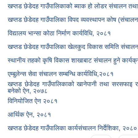
खप्तड छेडेदह गाउँपालिकाको ब्याक हो लोडर संचालन तथा 
खप्तड छेडेदह गाउँपालिका विपद व्यवस्थापन कोष (संचालन
विद्यालय भान्सा कोठा निर्माण कार्यविधि, २०८१
खप्तड छेडेदह गाउँपालिका खेलकुद विकास समिति संचालन
स्थानीय तहको कृषि विकास शाखाबाट संचालन हुने कार्यक्र
एम्बुलेन्स सेवा संचालन सम्बन्धि कार्यविधि,२०८१
खप्तड छेडेदह गाउँपालिकाको खानेपानी तथा सरसफाइ र स्व
बनेको ऐन, २०७८
विनियोजित ऐन २०८१
आर्थिक ऐन, २०८१
खप्तड छेडेदह गाउँपालिका कार्यसंचालन निर्देशिका, २०८०