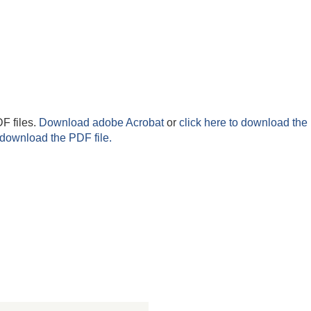
F files.
Download adobe Acrobat
or
click here to download the 
 download the PDF file.