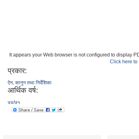
It appears your Web browser is not configured to display PD
Click here to
प्रकार:
ऐन, कानुन तथा निर्देशिका
आर्थिक वर्ष:
७४/७५