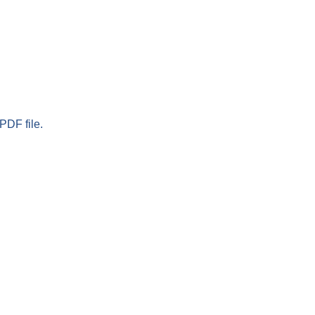
PDF file.