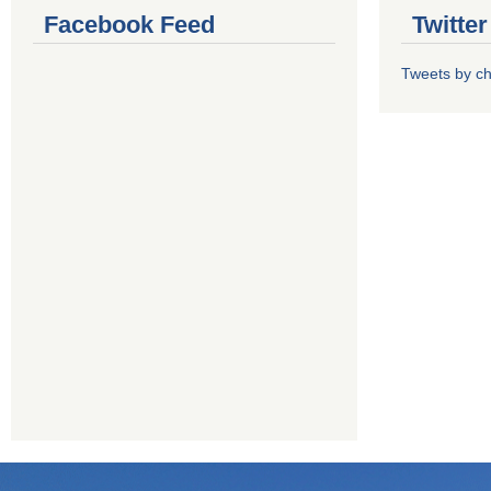
Facebook Feed
Twitte
Tweets by 