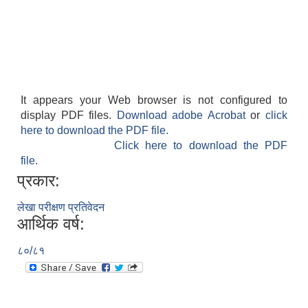
It appears your Web browser is not configured to
display PDF files.
Download adobe Acrobat
or
click
here to download the PDF file.
Click here to download the PDF
file.
प्रकार:
लेखा परीक्षण प्रतिवेदन
आर्थिक वर्ष:
८०/८१