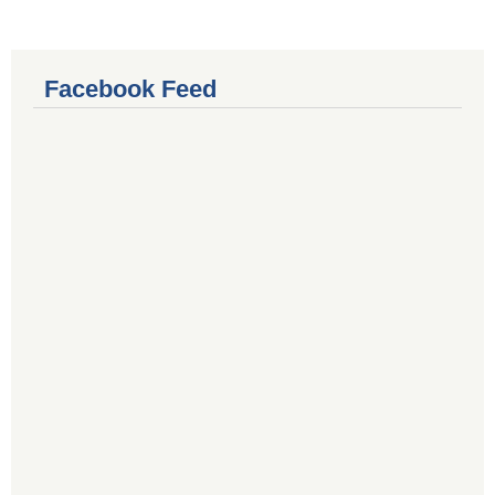
Facebook Feed