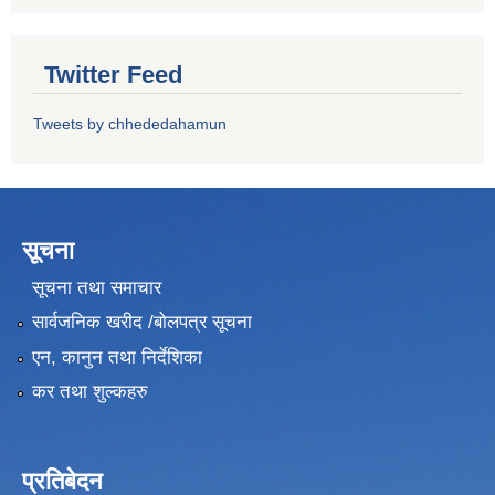
Twitter Feed
Tweets by chhededahamun
सूचना
सूचना तथा समाचार
सार्वजनिक खरीद /बोलपत्र सूचना
एन, कानुन तथा निर्देशिका
कर तथा शुल्कहरु
प्रतिबेदन