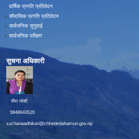
वार्षिक प्रगति प्रतिवेदन
चौमासिक प्रगति प्रतिवेदन
सार्वजनिक सुनुवाई
सार्वजनिक परीक्षण
सुचना अधिकारी
मीरा जोशी
9848643520
suchanaadhikari@chhededahamun.gov.np