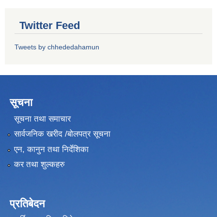
Twitter Feed
Tweets by chhededahamun
सूचना
सूचना तथा समाचार
सार्वजनिक खरीद /बोलपत्र सूचना
एन, कानुन तथा निर्देशिका
कर तथा शुल्कहरु
प्रतिबेदन