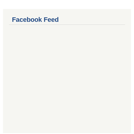
Facebook Feed