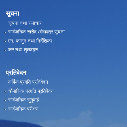
सूचना
सूचना तथा समाचार
सार्वजनिक खरीद /बोलपत्र सूचना
एन, कानुन तथा निर्देशिका
कर तथा शुल्कहरु
प्रतिबेदन
वार्षिक प्रगति प्रतिवेदन
चौमासिक प्रगति प्रतिवेदन
सार्वजनिक सुनुवाई
सार्वजनिक परीक्षण