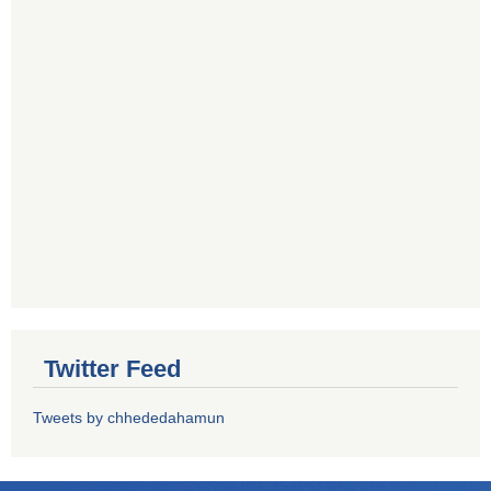
Twitter Feed
Tweets by chhededahamun