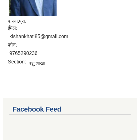
प.स्वा.प्रा.
ईमेल:
kishankhati85@gmail.com
फोन:
9765290236
Section:
पशु शाखा
Facebook Feed