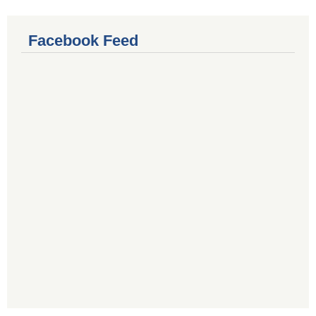
Facebook Feed