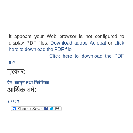
It appears your Web browser is not configured to
display PDF files.
Download adobe Acrobat
or
click
here to download the PDF file.
Click here to download the PDF
file.
प्रकार:
ऐन, कानुन तथा निर्देशिका
आर्थिक वर्ष:
८१/८२