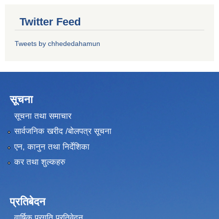
Twitter Feed
Tweets by chhededahamun
सूचना
सूचना तथा समाचार
सार्वजनिक खरीद /बोलपत्र सूचना
एन, कानुन तथा निर्देशिका
कर तथा शुल्कहरु
प्रतिबेदन
वार्षिक प्रगति प्रतिवेदन