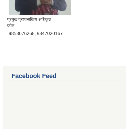
प्रमुख प्रशासकिय अधिकृत
फोन:
9858076268, 9847020167
Facebook Feed