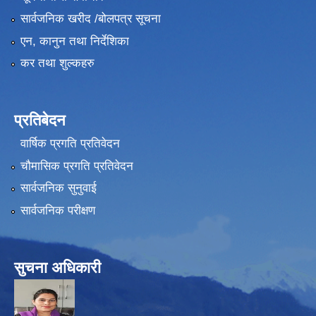
सार्वजनिक खरीद /बोलपत्र सूचना
एन, कानुन तथा निर्देशिका
कर तथा शुल्कहरु
प्रतिबेदन
वार्षिक प्रगति प्रतिवेदन
चौमासिक प्रगति प्रतिवेदन
सार्वजनिक सुनुवाई
सार्वजनिक परीक्षण
सुचना अधिकारी