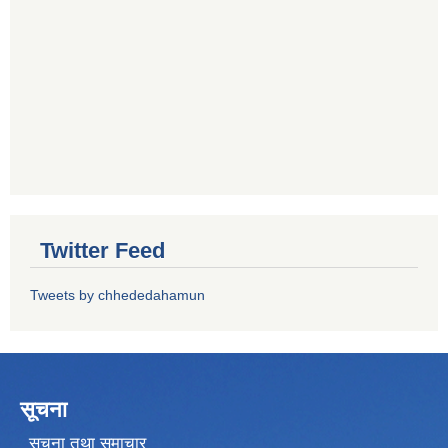
Twitter Feed
Tweets by chhededahamun
सूचना
सूचना तथा समाचार