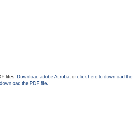
F files.
Download adobe Acrobat
or
click here to download the 
 download the PDF file.