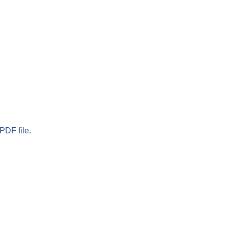
PDF file.