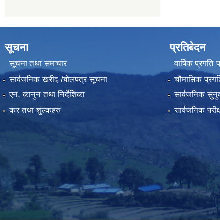
सूचना
प्रतिबेदन
सूचना तथा समाचार
वार्षिक प्रगति 
सार्वजनिक खरीद /बोलपत्र सूचना
चौमासिक प्रगति
एन, कानुन तथा निर्देशिका
सार्वजनिक सुनु
कर तथा शुल्कहरु
सार्वजनिक परीक