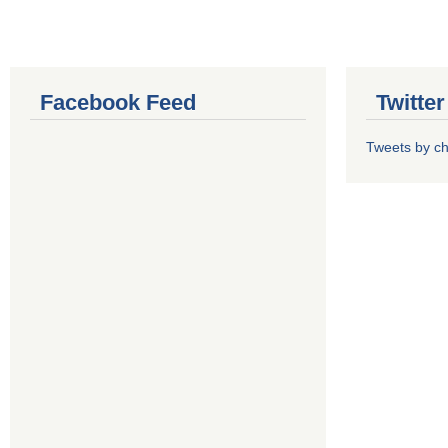
Facebook Feed
Twitte
Tweets by 