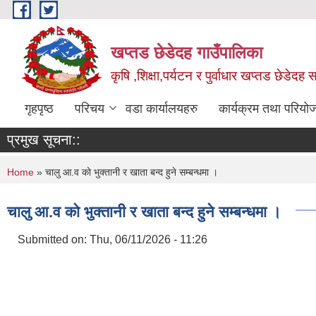
Skip to main content
खप्तड छेडेदह गाउँपालिका
कृषि ,शिक्षा,पर्यटन र पुर्वाधार खप्तड छेडेदह
गृहपृष्ठ
परिचय
वडा कार्यालयहरु
कार्यक्रम तथा परियो
प्रमुख सूचना::
You are here
Home
» चालु आ.व को भुक्तानी र खाता बन्द हुने सम्बन्धमा ।
चालु आ.व को भुक्तानी र खाता बन्द हुने सम्बन्धमा ।
Submitted on:
Thu, 06/11/2026 - 11:26