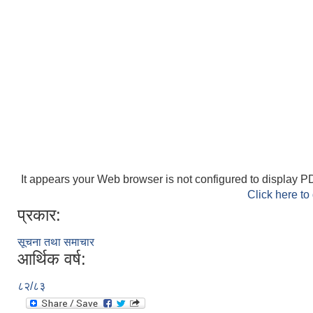
It appears your Web browser is not configured to display PD
Click here to
प्रकार:
सूचना तथा समाचार
आर्थिक वर्ष:
८२/८३