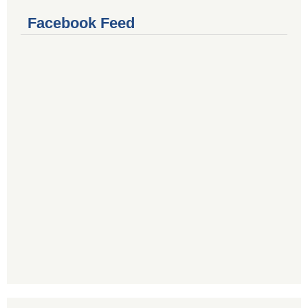
Facebook Feed