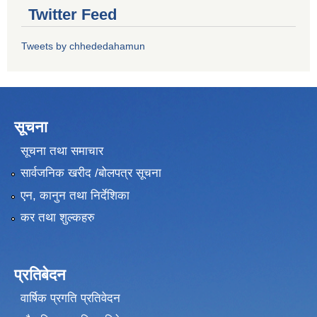
Twitter Feed
Tweets by chhededahamun
सूचना
सूचना तथा समाचार
सार्वजनिक खरीद /बोलपत्र सूचना
एन, कानुन तथा निर्देशिका
कर तथा शुल्कहरु
प्रतिबेदन
वार्षिक प्रगति प्रतिवेदन