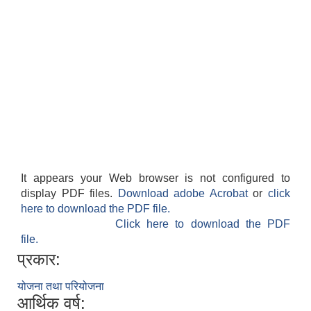
It appears your Web browser is not configured to
display PDF files.
Download adobe Acrobat
or
click
here to download the PDF file.
Click here to download the PDF
file.
प्रकार:
योजना तथा परियोजना
आर्थिक वर्ष: