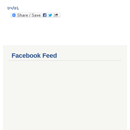
७५/७६
Facebook Feed