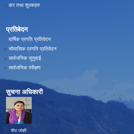
कर तथा शुल्कहरु
प्रतिबेदन
वार्षिक प्रगति प्रतिवेदन
चौमासिक प्रगति प्रतिवेदन
सार्वजनिक सुनुवाई
सार्वजनिक परीक्षण
सुचना अधिकारी
मीरा जोशी