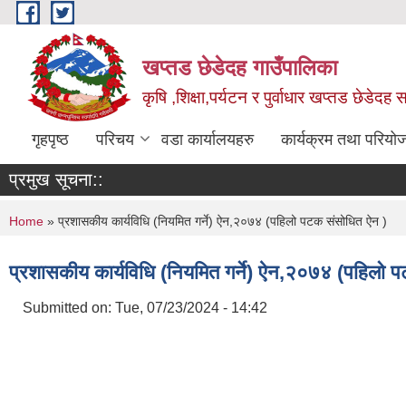
Skip to main content
खप्तड छेडेदह गाउँपालिका
कृषि ,शिक्षा,पर्यटन र पुर्वाधार खप्तड छेडेदह
गृहपृष्ठ
परिचय
वडा कार्यालयहरु
कार्यक्रम तथा परियो
प्रमुख सूचना::
You are here
Home
» प्रशासकीय कार्यविधि (नियमित गर्ने) ऐन,२०७४ (पहिलो पटक संसोधित ऐन )
प्रशासकीय कार्यविधि (नियमित गर्ने) ऐन,२०७४ (पहिलो 
Submitted on:
Tue, 07/23/2024 - 14:42