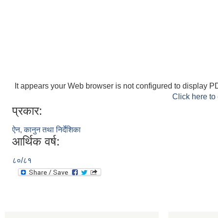
It appears your Web browser is not configured to display PD
Click here to
प्रकार:
ऐन, कानुन तथा निर्देशिका
आर्थिक वर्ष:
८०/८१