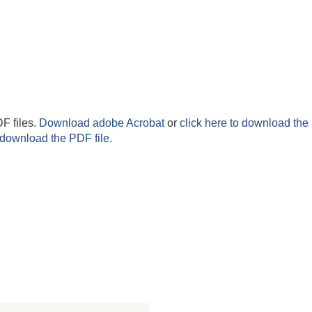
F files.
Download adobe Acrobat
or
click here to download the 
 download the PDF file.