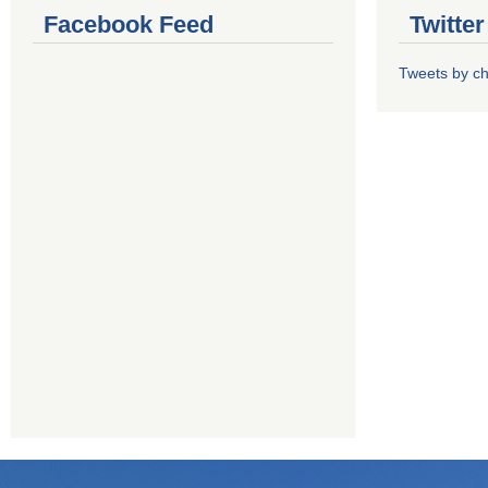
Facebook Feed
Twitte
Tweets by 