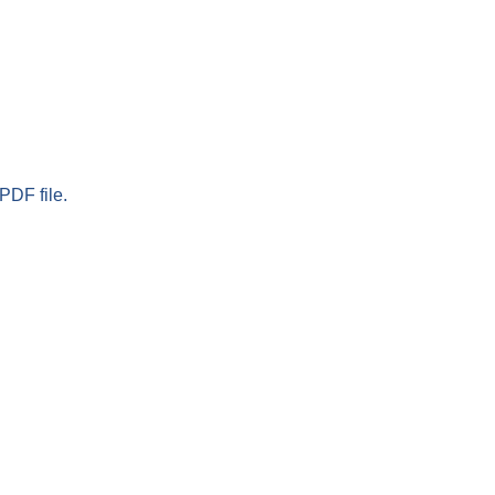
PDF file.