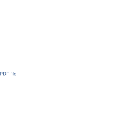
PDF file.