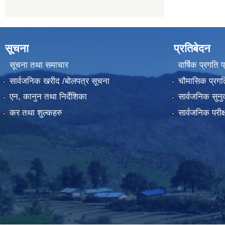
सूचना
प्रतिबेदन
सूचना तथा समाचार
वार्षिक प्रगति 
सार्वजनिक खरीद /बोलपत्र सूचना
चौमासिक प्रगति
एन, कानुन तथा निर्देशिका
सार्वजनिक सुनु
कर तथा शुल्कहरु
सार्वजनिक परीक