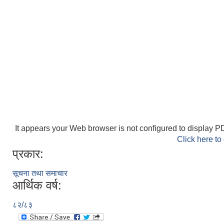
It appears your Web browser is not configured to display PD
Click here to
प्रकार:
सूचना तथा समाचार
आर्थिक वर्ष:
८२/८३