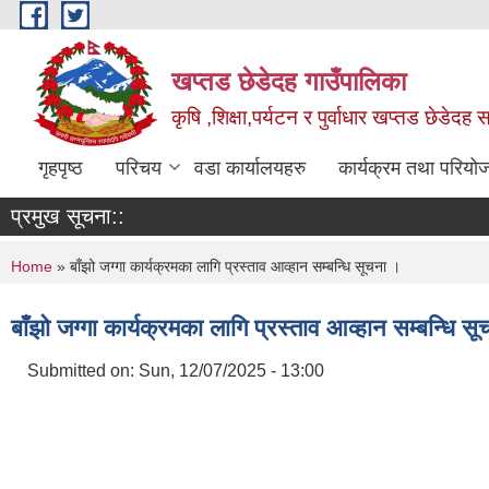
Skip to main content
खप्तड छेडेदह गाउँपालिका
कृषि ,शिक्षा,पर्यटन र पुर्वाधार खप्तड छेडेदह
गृहपृष्ठ
परिचय
वडा कार्यालयहरु
कार्यक्रम तथा परियो
प्रमुख सूचना::
You are here
Home
» बाँझो जग्गा कार्यक्रमका लागि प्रस्ताव आव्हान सम्बन्धि सूचना ।
बाँझो जग्गा कार्यक्रमका लागि प्रस्ताव आव्हान सम्बन्धि स
Submitted on:
Sun, 12/07/2025 - 13:00