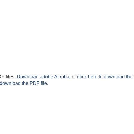
F files.
Download adobe Acrobat
or
click here to download the 
 download the PDF file.