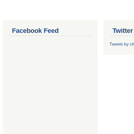
Facebook Feed
Twitte
Tweets by 