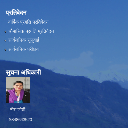
प्रतिबेदन
वार्षिक प्रगति प्रतिवेदन
चौमासिक प्रगति प्रतिवेदन
सार्वजनिक सुनुवाई
सार्वजनिक परीक्षण
सुचना अधिकारी
मीरा जोशी
9848643520