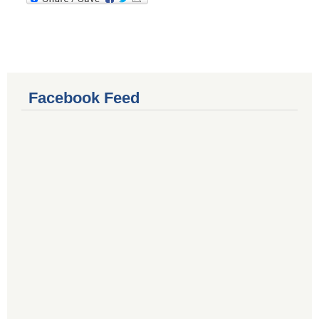
Facebook Feed