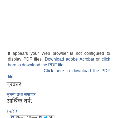
It appears your Web browser is not configured to
display PDF files.
Download adobe Acrobat
or
click
here to download the PDF file.
Click here to download the PDF
file.
प्रकार:
सूचना तथा समाचार
आर्थिक वर्ष:
८२/८३