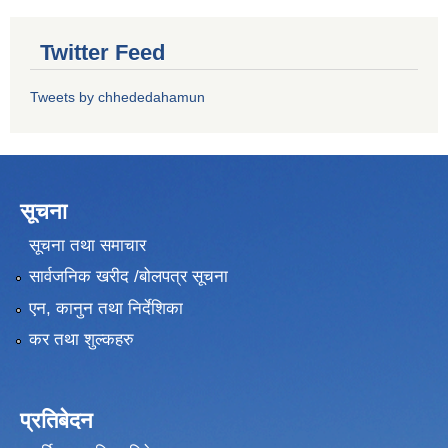
Twitter Feed
Tweets by chhededahamun
सूचना
सूचना तथा समाचार
सार्वजनिक खरीद /बोलपत्र सूचना
एन, कानुन तथा निर्देशिका
कर तथा शुल्कहरु
प्रतिबेदन