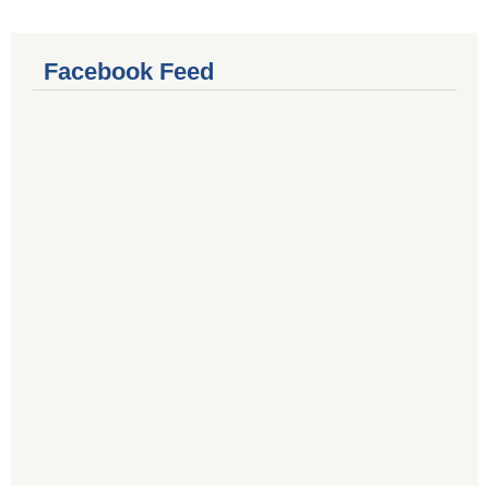
Facebook Feed