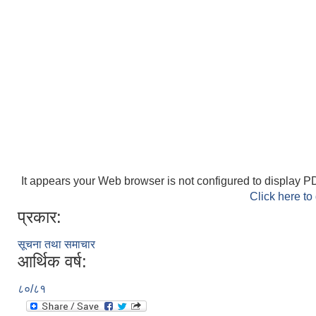
It appears your Web browser is not configured to display PD
Click here to
प्रकार:
सूचना तथा समाचार
आर्थिक वर्ष:
८०/८१