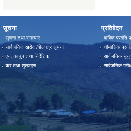
सूचना
प्रतिबेदन
सूचना तथा समाचार
वार्षिक प्रगति 
सार्वजनिक खरीद /बोलपत्र सूचना
चौमासिक प्रगति
एन, कानुन तथा निर्देशिका
सार्वजनिक सुनु
कर तथा शुल्कहरु
सार्वजनिक परीक