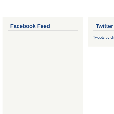
Facebook Feed
Twitte
Tweets by 