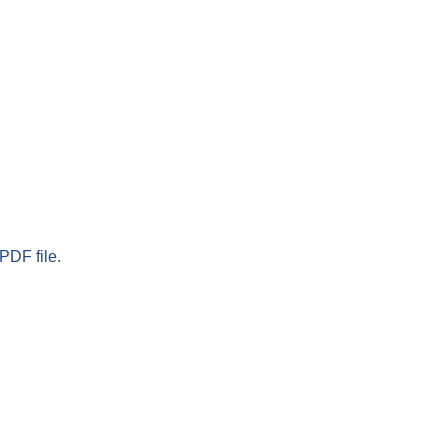
PDF file.