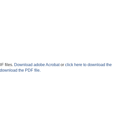
F files.
Download adobe Acrobat
or
click here to download the 
 download the PDF file.