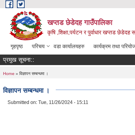
Skip to main content
खप्तड छेडेदह गाउँपालिका
कृषि ,शिक्षा,पर्यटन र पुर्वाधार खप्तड छेडेदह
गृहपृष्ठ
परिचय
वडा कार्यालयहरु
कार्यक्रम तथा परियो
प्रमुख सूचना::
You are here
Home
» विज्ञापन सम्बन्धमा ।
विज्ञापन सम्बन्धमा ।
Submitted on:
Tue, 11/26/2024 - 15:11