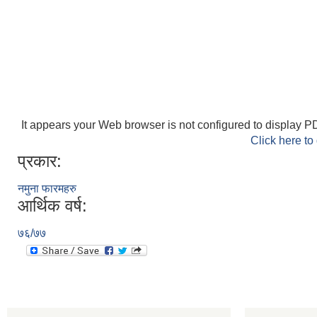
It appears your Web browser is not configured to display PD
Click here to
प्रकार:
नमुना फारमहरु
आर्थिक वर्ष:
७६/७७