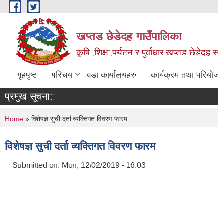
Skip to main content
खप्तड छेडेदह गाउँपालिका
कृषि ,शिक्षा,पर्यटन र पुर्वाधार खप्तड छेडेदह
गृहपृष्ठ
परिचय
वडा कार्यालयहरु
कार्यक्रम तथा परियो
प्रमुख सूचना::
You are here
Home
» विशेषज्ञ सुची दर्ता व्यक्तिगत विवरण फारम
विशेषज्ञ सुची दर्ता व्यक्तिगत विवरण फारम
Submitted on:
Mon, 12/02/2019 - 16:03