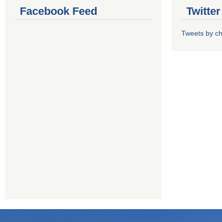
Facebook Feed
Twitte
Tweets by 