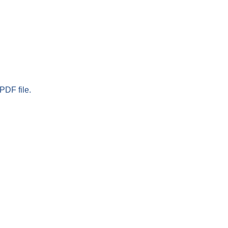
PDF file.