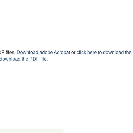
F files.
Download adobe Acrobat
or
click here to download the 
 download the PDF file.