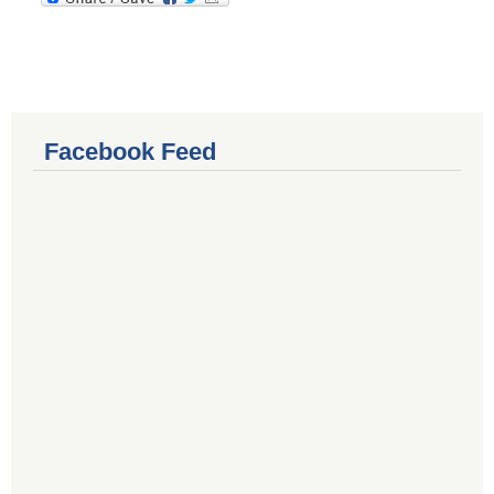
Facebook Feed