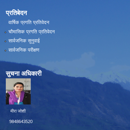
प्रतिबेदन
वार्षिक प्रगति प्रतिवेदन
चौमासिक प्रगति प्रतिवेदन
सार्वजनिक सुनुवाई
सार्वजनिक परीक्षण
सुचना अधिकारी
मीरा जोशी
9848643520