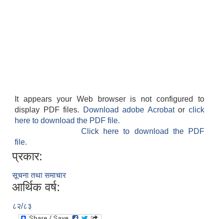
It appears your Web browser is not configured to
display PDF files.
Download adobe Acrobat
or
click
here to download the PDF file.
Click here to download the PDF
file.
प्रकार:
सूचना तथा समाचार
आर्थिक वर्ष:
८२/८३