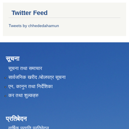
Twitter Feed
Tweets by chhededahamun
सूचना
सूचना तथा समाचार
सार्वजनिक खरीद /बोलपत्र सूचना
एन, कानुन तथा निर्देशिका
कर तथा शुल्कहरु
प्रतिबेदन
वार्षिक प्रगति प्रतिवेदन