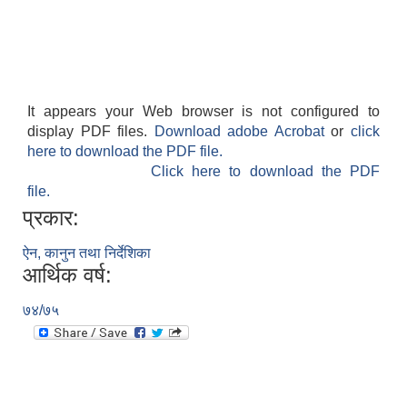
It appears your Web browser is not configured to
display PDF files.
Download adobe Acrobat
or
click
here to download the PDF file.
Click here to download the PDF
file.
प्रकार:
ऐन, कानुन तथा निर्देशिका
आर्थिक वर्ष:
७४/७५