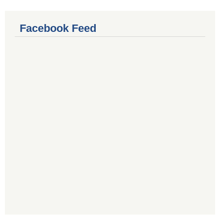
Facebook Feed