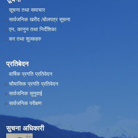
सूचना तथा समाचार
सार्वजनिक खरीद /बोलपत्र सूचना
एन, कानुन तथा निर्देशिका
कर तथा शुल्कहरु
प्रतिबेदन
वार्षिक प्रगति प्रतिवेदन
चौमासिक प्रगति प्रतिवेदन
सार्वजनिक सुनुवाई
सार्वजनिक परीक्षण
सुचना अधिकारी