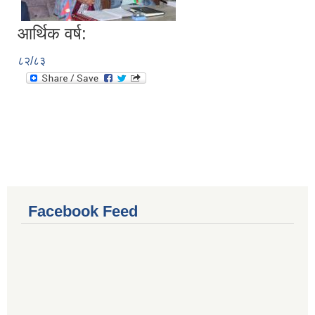
आर्थिक वर्ष:
८२/८३
Facebook Feed