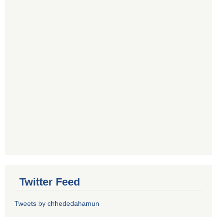
Twitter Feed
Tweets by chhededahamun