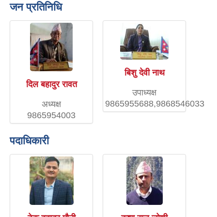
जन प्रतिनिधि
बिशु देवी नाथ
दिल बहादुर रावत
उपाध्यक्ष
9865955688,9868546033
अध्यक्ष
9865954003
पदाधिकारी