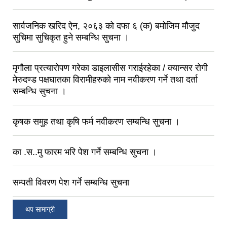
सार्वजनिक खरिद ऐन, २०६३ को दफा ६ (क) बमोजिम मौजुद
सुचिमा सुचिकृत हुने सम्बन्धि सुचना ।
मृगौला प्रत्यारोपण गरेका डाइलासीस गराईरहेका / क्यान्सर रोगी
मेरुदण्ड पक्षघातका विरामीहरुको नाम नवीकरण गर्ने तथा दर्ता
सम्बन्धि सुचना ।
कृषक समुह तथा कृषि फर्म नवीकरण सम्बन्धि सुचना ।
का .स..मु फारम भरि पेश गर्ने सम्बन्धि सुचना ।
सम्पती विवरण पेश गर्ने सम्बन्धि सुचना
थप सामाग्री