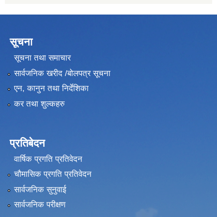
सूचना
सूचना तथा समाचार
सार्वजनिक खरीद /बोलपत्र सूचना
एन, कानुन तथा निर्देशिका
कर तथा शुल्कहरु
प्रतिबेदन
वार्षिक प्रगति प्रतिवेदन
चौमासिक प्रगति प्रतिवेदन
सार्वजनिक सुनुवाई
सार्वजनिक परीक्षण