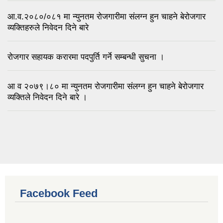
आ.व.२०८०/०८१ मा न्युनतम रोजगारीमा संलग्न हुन चाहने बेरोजगार
व्यक्तिहरुले निवेदन दिने बारे
रोजगार सहायक करारमा पदपुर्ति गर्ने सम्बन्धी सुचना ।
आ व २०७९।८० मा न्युनतम रोजगारीमा संलग्न हुन चाहने बेरोजगार
व्यक्तिले निवेदन दिने बारे ।
Facebook Feed