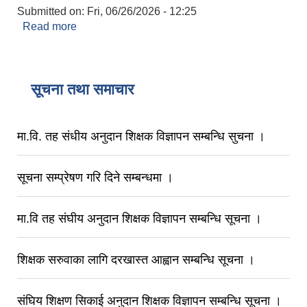
Submitted on:
Fri, 06/26/2026 - 12:25
Read more
about आगामी आ.व २०८३/०८४ को लागि नीति तथा
कार्यक्रम र बजेट पेश गर्दै १९ औ गाउँसभा अधिवेशन सम्पन्न
।
सूचना तथा समाचार
मा.वि. तह संधीय अनुदान शिक्षक विज्ञापन सम्बन्धि सुचना ।
सूचना सम्प्रेषण गरि दिने सम्बन्धमा ।
मा.वि तह संघीय अनुदान शिक्षक विज्ञापन सम्बन्धि सूचना ।
शिक्षक सरुवाका लागि दरखास्त आह्वान सम्बन्धि सूचना ।
संघिय शिक्षण सिकाई अनुदान शिक्षक विज्ञापन सम्बन्धि सूचना ।