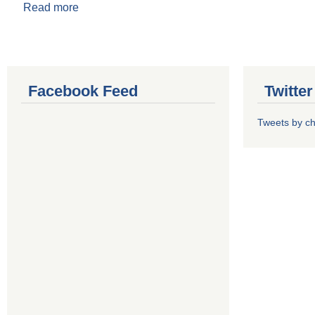
Read more
about आ.व. २०८२/०८३ को वार्षिक बजेट तथा कार्यक्रम
Facebook Feed
Twitte
Tweets by 