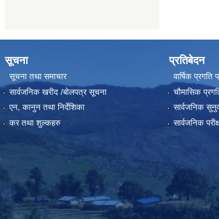
सूचना
प्रतिबेदन
सूचना तथा समाचार
वार्षिक प्रगति 
सार्वजनिक खरीद /बोलपत्र सूचना
चौमासिक प्रगति
एन, कानुन तथा निर्देशिका
सार्वजनिक सुनु
कर तथा शुल्कहरु
सार्वजनिक परीक