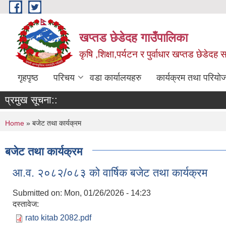
Skip to main content
खप्तड छेडेदह गाउँपालिका
कृषि ,शिक्षा,पर्यटन र पुर्वाधार खप्तड छेडेदह
गृहपृष्ठ
परिचय
वडा कार्यालयहरु
कार्यक्रम तथा परियो
प्रमुख सूचना::
You are here
Home
» बजेट तथा कार्यक्रम
बजेट तथा कार्यक्रम
आ.व. २०८२/०८३ को वार्षिक बजेट तथा कार्यक्रम
Submitted on:
Mon, 01/26/2026 - 14:23
दस्तावेज:
rato kitab 2082.pdf