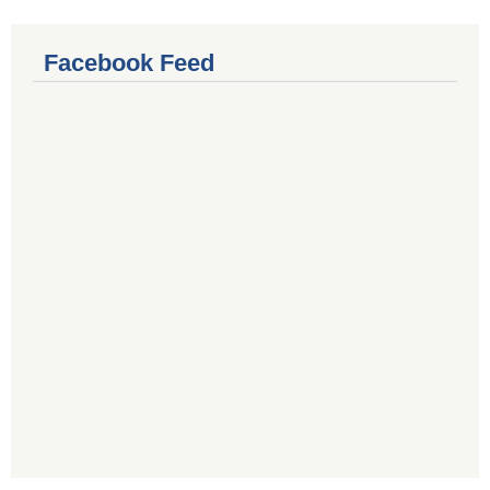
Facebook Feed