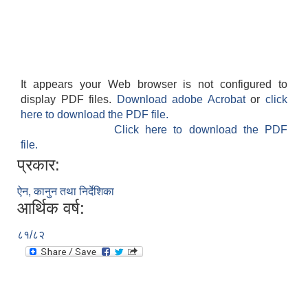
It appears your Web browser is not configured to
display PDF files.
Download adobe Acrobat
or
click
here to download the PDF file.
Click here to download the PDF
file.
प्रकार:
ऐन, कानुन तथा निर्देशिका
आर्थिक वर्ष:
८१/८२