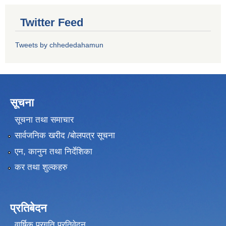
Twitter Feed
Tweets by chhededahamun
सूचना
सूचना तथा समाचार
सार्वजनिक खरीद /बोलपत्र सूचना
एन, कानुन तथा निर्देशिका
कर तथा शुल्कहरु
प्रतिबेदन
वार्षिक प्रगति प्रतिवेदन