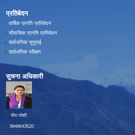
प्रतिबेदन
वार्षिक प्रगति प्रतिवेदन
चौमासिक प्रगति प्रतिवेदन
सार्वजनिक सुनुवाई
सार्वजनिक परीक्षण
सुचना अधिकारी
मीरा जोशी
9848643520