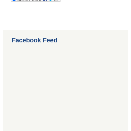
Facebook Feed