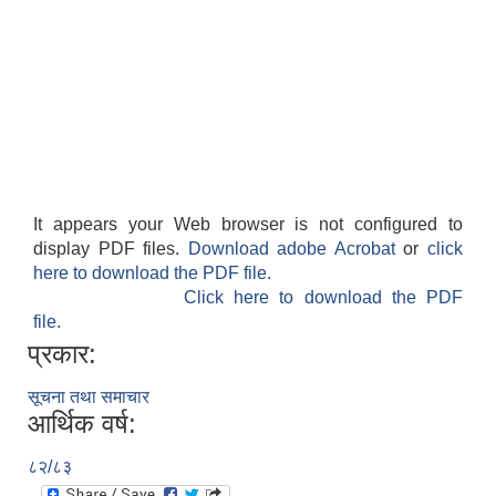
It appears your Web browser is not configured to
display PDF files.
Download adobe Acrobat
or
click
here to download the PDF file.
Click here to download the PDF
file.
प्रकार:
सूचना तथा समाचार
आर्थिक वर्ष:
८२/८३