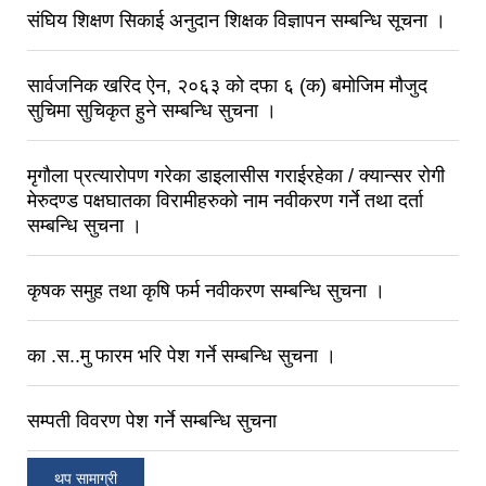
संघिय शिक्षण सिकाई अनुदान शिक्षक विज्ञापन सम्बन्धि सूचना ।
सार्वजनिक खरिद ऐन, २०६३ को दफा ६ (क) बमोजिम मौजुद
सुचिमा सुचिकृत हुने सम्बन्धि सुचना ।
मृगौला प्रत्यारोपण गरेका डाइलासीस गराईरहेका / क्यान्सर रोगी
मेरुदण्ड पक्षघातका विरामीहरुको नाम नवीकरण गर्ने तथा दर्ता
सम्बन्धि सुचना ।
कृषक समुह तथा कृषि फर्म नवीकरण सम्बन्धि सुचना ।
का .स..मु फारम भरि पेश गर्ने सम्बन्धि सुचना ।
सम्पती विवरण पेश गर्ने सम्बन्धि सुचना
थप सामाग्री