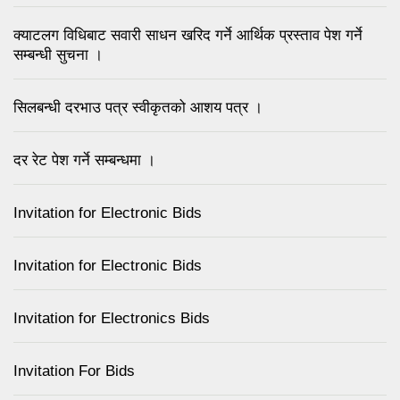
क्याटलग विधिबाट सवारी साधन खरिद गर्ने आर्थिक प्रस्ताव पेश गर्ने
सम्बन्धी सुचना ।
सिलबन्धी दरभाउ पत्र स्वीकृतको आशय पत्र ।
दर रेट पेश गर्ने सम्बन्धमा ।
Invitation for Electronic Bids
Invitation for Electronic Bids
Invitation for Electronics Bids
Invitation For Bids