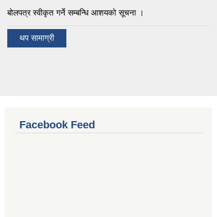
बोलपत्र स्वीकृत गर्ने सम्बन्धि आशयको सूचना ।
थप सामाग्री
Facebook Feed