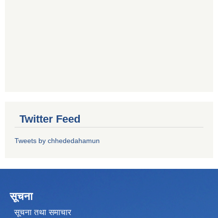
Twitter Feed
Tweets by chhededahamun
सूचना
सूचना तथा समाचार