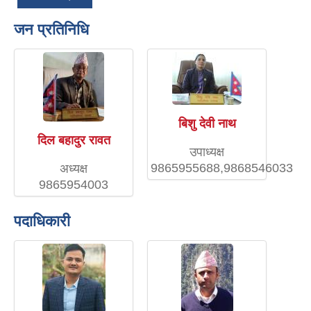
जन प्रतिनिधि
बिशु देवी नाथ
दिल बहादुर रावत
उपाध्यक्ष
9865955688,9868546033
अध्यक्ष
9865954003
पदाधिकारी