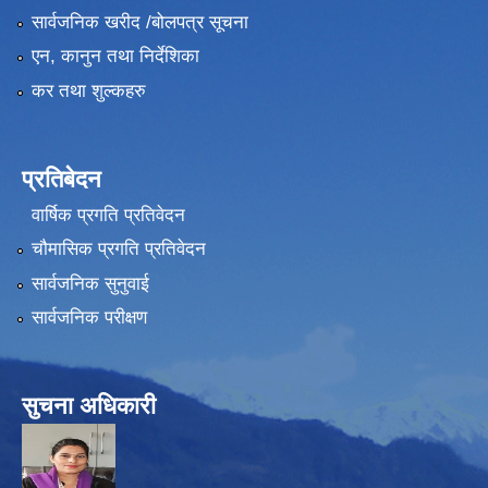
सार्वजनिक खरीद /बोलपत्र सूचना
एन, कानुन तथा निर्देशिका
कर तथा शुल्कहरु
प्रतिबेदन
वार्षिक प्रगति प्रतिवेदन
चौमासिक प्रगति प्रतिवेदन
सार्वजनिक सुनुवाई
सार्वजनिक परीक्षण
सुचना अधिकारी